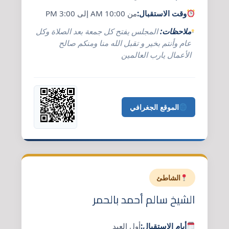
وقت الاستقبال:
من 10:00 AM إلى 3:00 PM
ملاحظات:
المجلس يفتح كل جمعة بعد الصلاة وكل
عام وأنتم بخير و تقبل الله منا ومنكم صالح
الأعمال يارب العالمين
الموقع الجغرافي
الشاطئ
الشيخ سالم أحمد بالحمر
أيام الاستقبال:
أول العيد