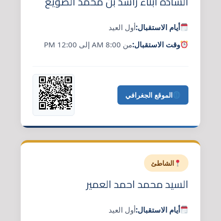
السادة أبناء راشد بن محمد الصويغ
أيام الاستقبال:
أول العيد
وقت الاستقبال:
من 8:00 AM إلى 12:00 PM
الموقع الجغرافي
الشاطئ
السيد محمد احمد العمير
أيام الاستقبال:
أول العيد