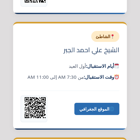
الشاطئ
الشيخ علي احمد الجبر
أيام الاستقبال:
أول العيد
وقت الاستقبال:
من 7:30 AM إلى 11:00 AM
الموقع الجغرافي