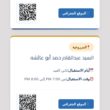
الموقع الجغرافي
المزروعية
السيد عبدالقادر حمد أبو عائشه
أيام الاستقبال:
ثاني العيد
وقت الاستقبال:
من 7:00 PM إلى 8:00 PM
الموقع الجغرافي