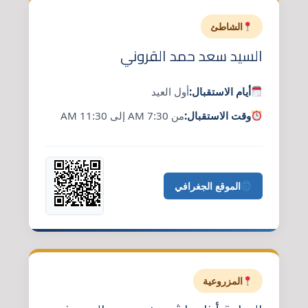
الشاطئ
السيد سعد حمد القروني
أيام الاستقبال:
أول العيد
وقت الاستقبال:
من 7:30 AM إلى 11:30 AM
الموقع الجغرافي
المزروعية