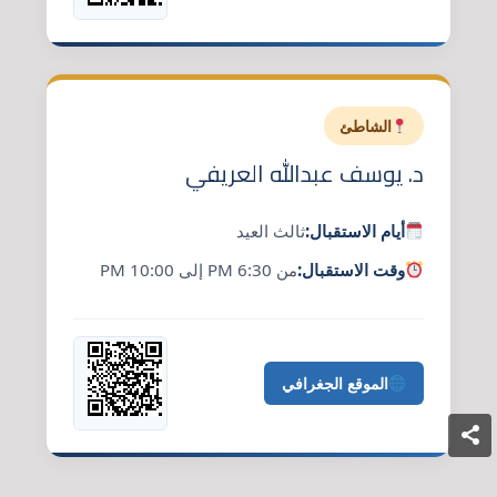
الشاطئ
د. يوسف عبدالله العريفي
أيام الاستقبال:
ثالث العيد
وقت الاستقبال:
من 6:30 PM إلى 10:00 PM
الموقع الجغرافي