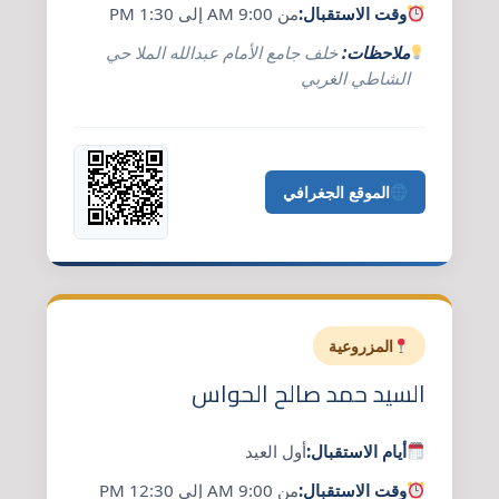
وقت الاستقبال:
من 9:00 AM إلى 1:30 PM
ملاحظات:
خلف جامع الأمام عبدالله الملا حي
الشاطي الغربي
الموقع الجغرافي
المزروعية
السيد حمد صالح الحواس
أيام الاستقبال:
أول العيد
وقت الاستقبال:
من 9:00 AM إلى 12:30 PM