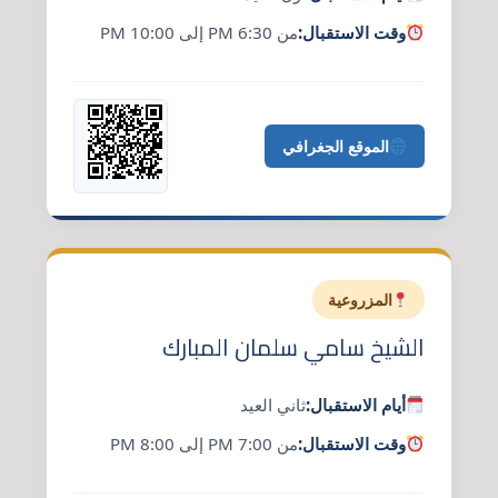
وقت الاستقبال:
من 6:30 PM إلى 10:00 PM
الموقع الجغرافي
المزروعية
الشيخ سامي سلمان المبارك
أيام الاستقبال:
ثاني العيد
وقت الاستقبال:
من 7:00 PM إلى 8:00 PM