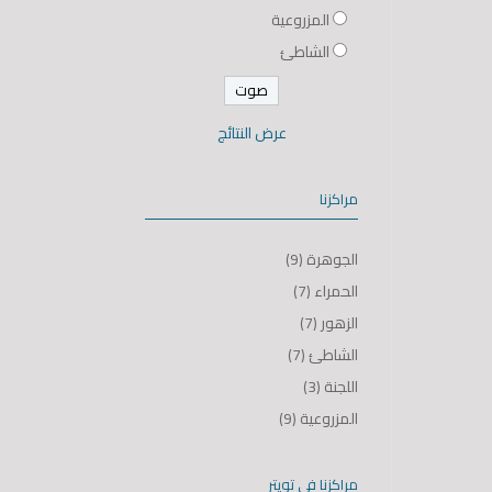
المزروعية
الشاطئ
عرض النتائج
مراكزنا
الجوهرة
(9)
الحمراء
(7)
الزهور
(7)
الشاطئ
(7)
اللجنة
(3)
المزروعية
(9)
مراكزنا في تويتر