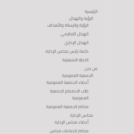
الرئيسية
الرؤية والهيكل
الرؤية والرسالة والأهداف
الهيكل التنظيمي
الهيكل الإداري
كلمة رئيس مجلس الإدارة
الخطة التشغيلية
من نحن
الجمعية العمومية
أعضاء الجمعية العمومية
طلب الانضمام للجمعية
العمومية
محاضر الجمعية العمومية
مجلس الإدارة
أعضاء مجلس الإدارة
محاضر اجتماعات مجلس