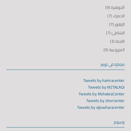
الجوهرة
(9)
الحمراء
(7)
الزهور
(7)
الشاطئ
(7)
اللجنة
(3)
المزروعية
(9)
مراكزنا في تويتر
Tweets by hamracenter
Tweets by MZTALAQI
Tweets by AlshateaCenter
Tweets by zhorcenter
Tweets by aljowharacenter
وسوم