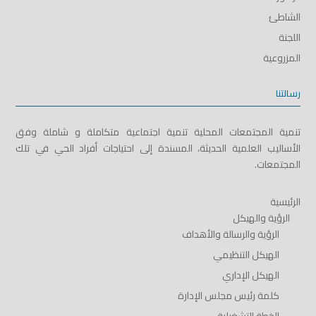
الشاطئ
اللجنة
المزروعية
رسالتنا
تنمية المجتمعات المحلية تنمية اجتماعية متكاملة و شاملة وفق
الأساليب العلمية الحديثة، المسندة إلى احتياجات أفراد الحي في تلك
المجتمعات.
الرئيسية
الرؤية والهيكل
الرؤية والرسالة والأهداف
الهيكل التنظيمي
الهيكل الإداري
كلمة رئيس مجلس الإدارة