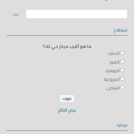
استطلاع
ما هو أقرب مركز حي لك؟
الحمراء
الزهور
الجوهرة
المزروعية
الشاطئ
عرض النتائج
مراكزنا