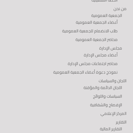
الخطة التشغيلية
من نحن
الجمعية العمومية
أعضاء الجمعية العمومية
طلب الانضمام للجمعية العمومية
محاضر الجمعية العمومية
مجلس الإدارة
أعضاء مجلس الإدارة
محاضر اجتماعات مجلس الإدارة
نموذج دعوة أعضاء الجمعية العمومية
اللجان والسياسات
اللجان الدائمة والمؤقتة
السياسات واللوائح
الإفصاح والشفافية
المركز الإعلامي
التقارير
التقارير المالية