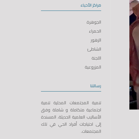
مراكز الأحياء
الجوهرة
الحمراء
الزهور
الشاطئ
اللجنة
المزروعية
رسالتنا
تنمية المجتمعات المحلية تنمية
اجتماعية متكاملة و شاملة وفق
الأساليب العلمية الحديثة، المسندة
إلى احتياجات أفراد الحي في تلك
المجتمعات.