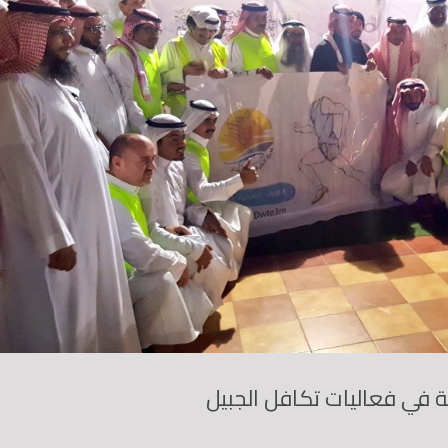
 في فعاليات تكافل الجبيل