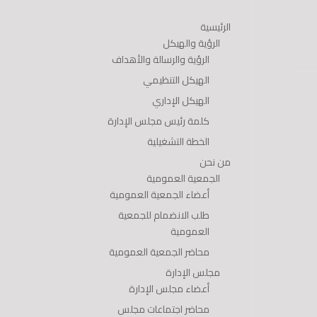
الرئيسية
الرؤية والهيكل
الرؤية والرسالة والأهداف
الهيكل التنظيمي
الهيكل الإداري
كلمة رئيس مجلس الإدارة
الخطة التشغيلية
من نحن
الجمعية العمومية
أعضاء الجمعية العمومية
طلب الانضمام للجمعية
العمومية
محاضر الجمعية العمومية
مجلس الإدارة
أعضاء مجلس الإدارة
محاضر اجتماعات مجلس