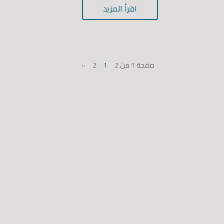
اقرأ المزيد
صفحة 1 من 2
1
2
»