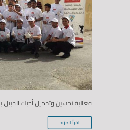
فعالية تحسين وتجميل أحياء الجبيل 
اقرأ المزيد