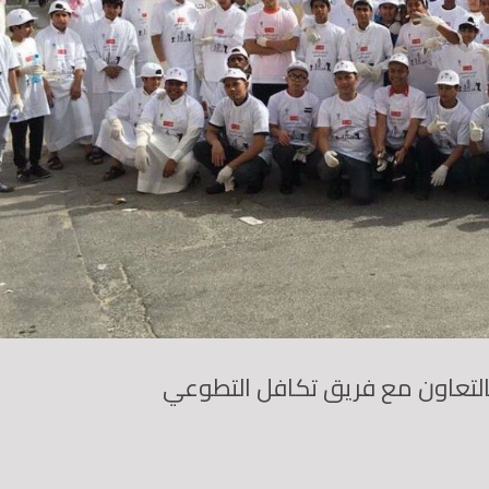
بالتعاون مع فريق تكافل التطوعي