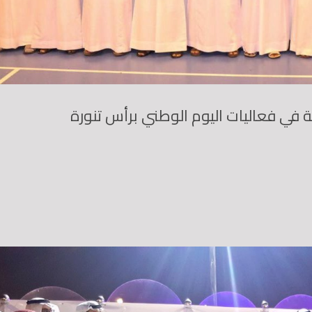
 في فعاليات اليوم الوطني برأس تنورة