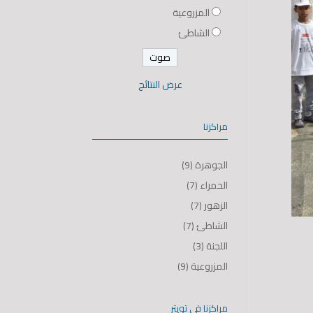
المزروعية
الشاطئ
عرض النتائج
مراكزنا
الجوهرة
(9)
الحمراء
(7)
الزهور
(7)
الشاطئ
(7)
اللجنة
(3)
المزروعية
(9)
مراكزنا في تويتر